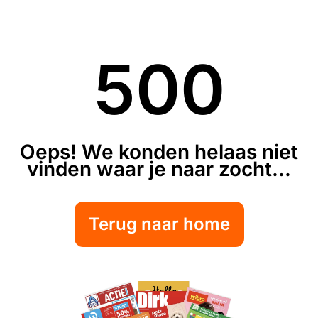
500
Oeps! We konden helaas niet
vinden waar je naar zocht...
Terug naar home