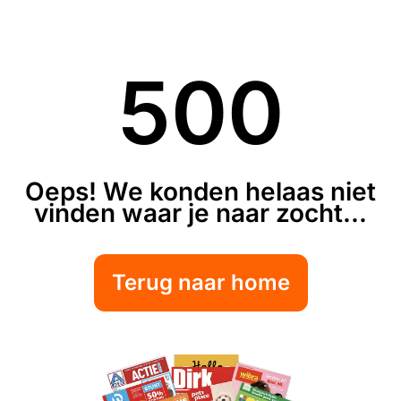
500
Oeps! We konden helaas niet
vinden waar je naar zocht...
Terug naar home