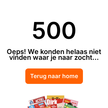
500
Oeps! We konden helaas niet
vinden waar je naar zocht...
Terug naar home