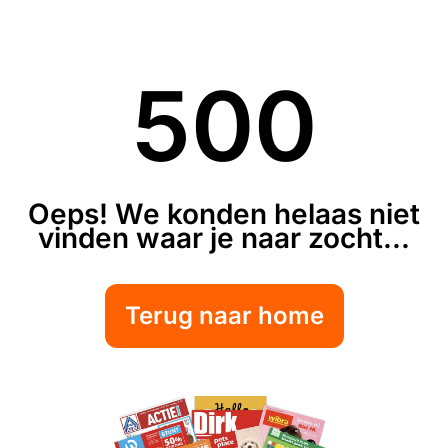
500
Oeps! We konden helaas niet
vinden waar je naar zocht...
Terug naar home