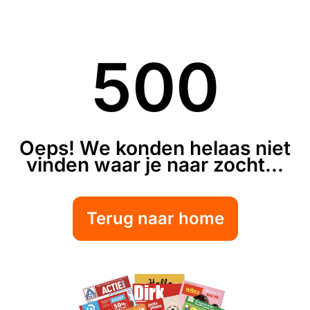
500
Oeps! We konden helaas niet
vinden waar je naar zocht...
Terug naar home