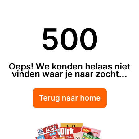
500
Oeps! We konden helaas niet
vinden waar je naar zocht...
Terug naar home