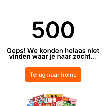
500
Oeps! We konden helaas niet
vinden waar je naar zocht...
Terug naar home