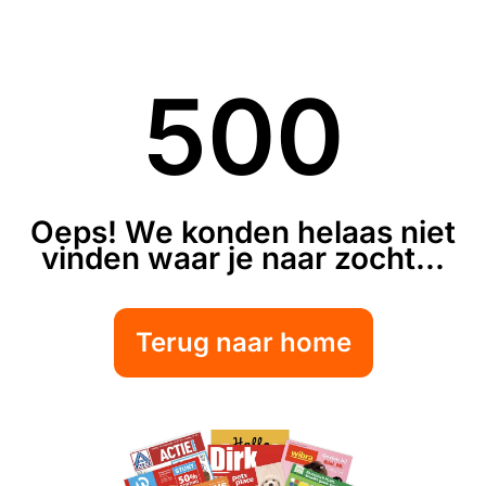
500
Oeps! We konden helaas niet
vinden waar je naar zocht...
Terug naar home