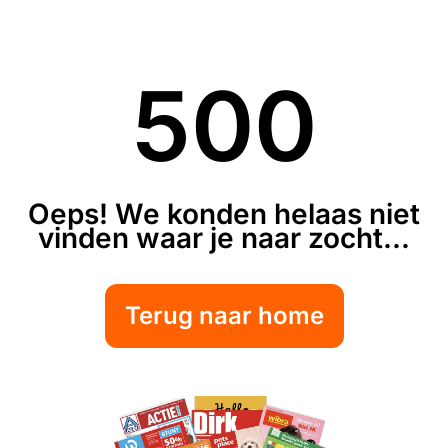
500
Oeps! We konden helaas niet
vinden waar je naar zocht...
Terug naar home