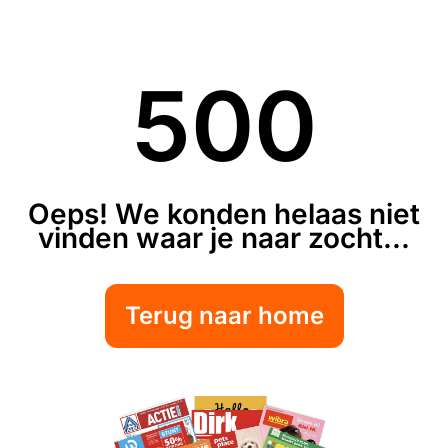
500
Oeps! We konden helaas niet
vinden waar je naar zocht...
Terug naar home