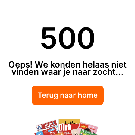
500
Oeps! We konden helaas niet
vinden waar je naar zocht...
Terug naar home