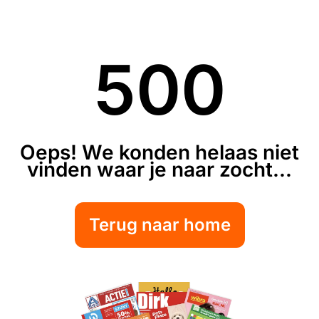
500
Oeps! We konden helaas niet
vinden waar je naar zocht...
Terug naar home