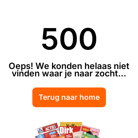
500
Oeps! We konden helaas niet
vinden waar je naar zocht...
Terug naar home