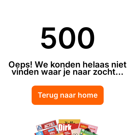
500
Oeps! We konden helaas niet
vinden waar je naar zocht...
Terug naar home