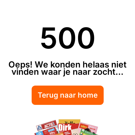
500
Oeps! We konden helaas niet
vinden waar je naar zocht...
Terug naar home