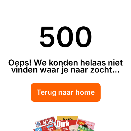
500
Oeps! We konden helaas niet
vinden waar je naar zocht...
Terug naar home