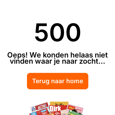
500
Oeps! We konden helaas niet
vinden waar je naar zocht...
Terug naar home