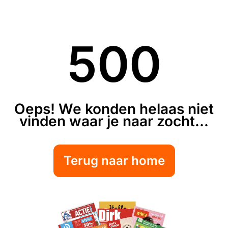
500
Oeps! We konden helaas niet
vinden waar je naar zocht...
Terug naar home