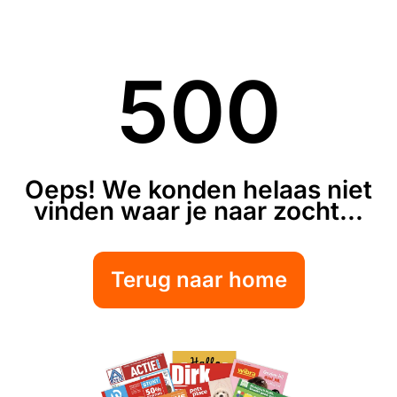
500
Oeps! We konden helaas niet
vinden waar je naar zocht...
Terug naar home