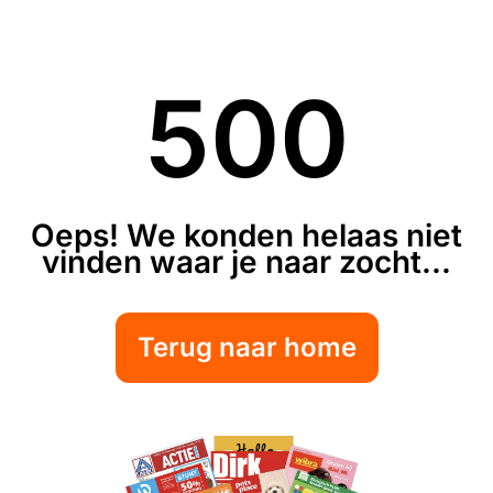
500
Oeps! We konden helaas niet
vinden waar je naar zocht...
Terug naar home