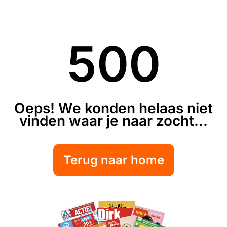
500
Oeps! We konden helaas niet
vinden waar je naar zocht...
Terug naar home