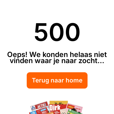
500
Oeps! We konden helaas niet
vinden waar je naar zocht...
Terug naar home