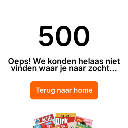
500
Oeps! We konden helaas niet
vinden waar je naar zocht...
Terug naar home