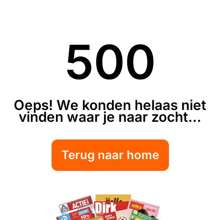
500
Oeps! We konden helaas niet
vinden waar je naar zocht...
Terug naar home