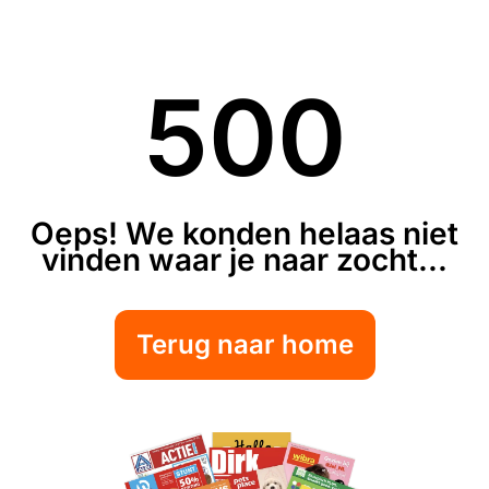
500
Oeps! We konden helaas niet
vinden waar je naar zocht...
Terug naar home