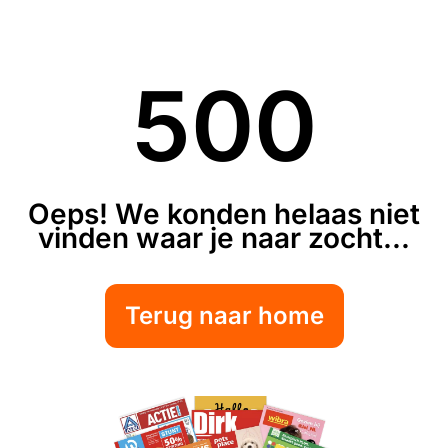
500
Oeps! We konden helaas niet
vinden waar je naar zocht...
Terug naar home