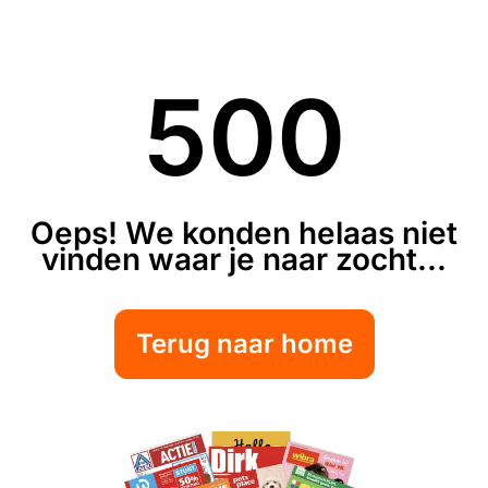
500
Oeps! We konden helaas niet
vinden waar je naar zocht...
Terug naar home