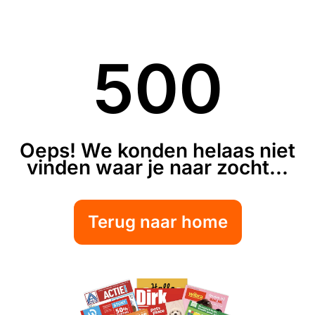
500
Oeps! We konden helaas niet
vinden waar je naar zocht...
Terug naar home