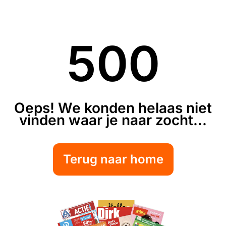
500
Oeps! We konden helaas niet
vinden waar je naar zocht...
Terug naar home