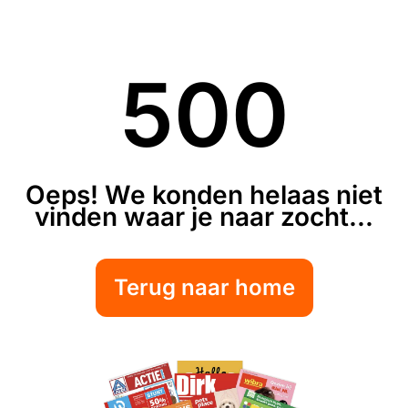
500
Oeps! We konden helaas niet
vinden waar je naar zocht...
Terug naar home