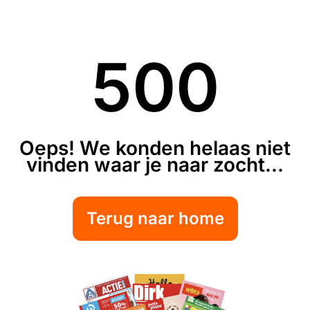
500
Oeps! We konden helaas niet
vinden waar je naar zocht...
Terug naar home