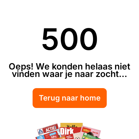
500
Oeps! We konden helaas niet
vinden waar je naar zocht...
Terug naar home