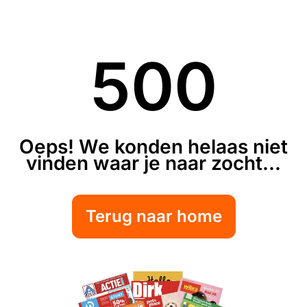
500
Oeps! We konden helaas niet
vinden waar je naar zocht...
Terug naar home