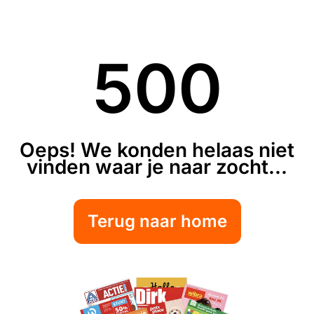
500
Oeps! We konden helaas niet
vinden waar je naar zocht...
Terug naar home