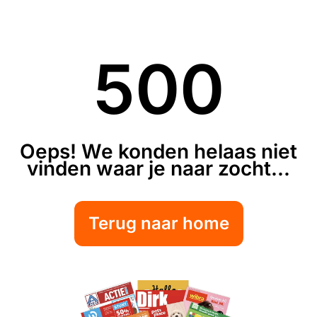
500
Oeps! We konden helaas niet
vinden waar je naar zocht...
Terug naar home