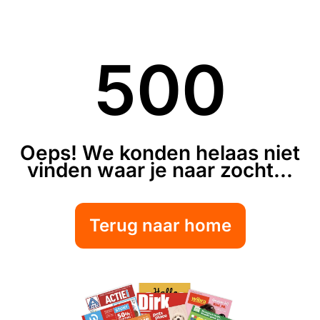
500
Oeps! We konden helaas niet
vinden waar je naar zocht...
Terug naar home