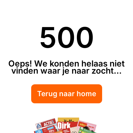
500
Oeps! We konden helaas niet
vinden waar je naar zocht...
Terug naar home