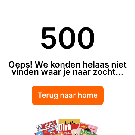
500
Oeps! We konden helaas niet
vinden waar je naar zocht...
Terug naar home