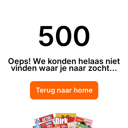
500
Oeps! We konden helaas niet
vinden waar je naar zocht...
Terug naar home