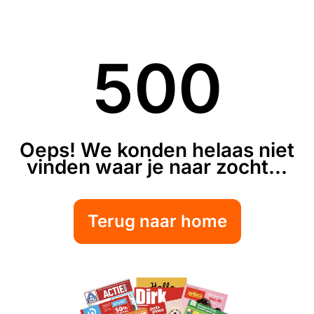
500
Oeps! We konden helaas niet
vinden waar je naar zocht...
Terug naar home