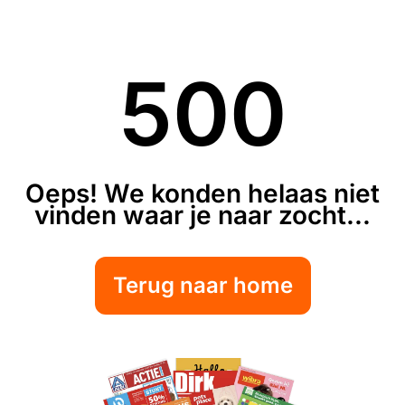
500
Oeps! We konden helaas niet
vinden waar je naar zocht...
Terug naar home