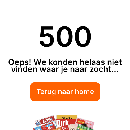
500
Oeps! We konden helaas niet
vinden waar je naar zocht...
Terug naar home