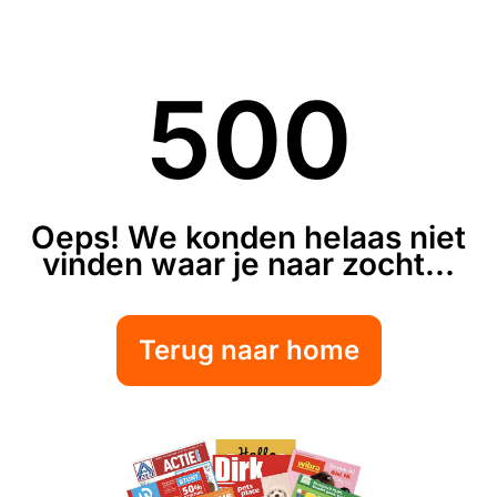
500
Oeps! We konden helaas niet
vinden waar je naar zocht...
Terug naar home