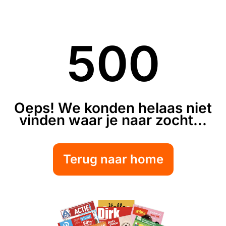
500
Oeps! We konden helaas niet
vinden waar je naar zocht...
Terug naar home