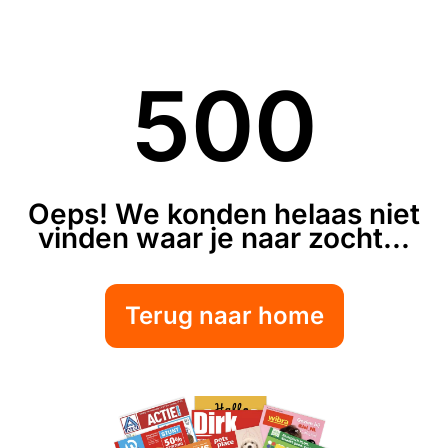
500
Oeps! We konden helaas niet
vinden waar je naar zocht...
Terug naar home