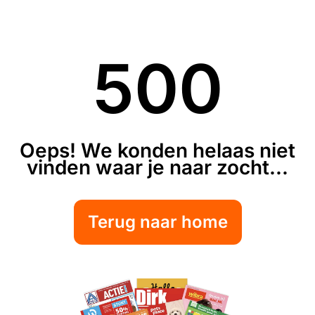
500
Oeps! We konden helaas niet
vinden waar je naar zocht...
Terug naar home