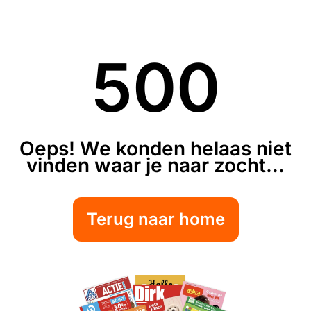
500
Oeps! We konden helaas niet
vinden waar je naar zocht...
Terug naar home