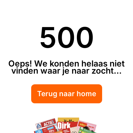
500
Oeps! We konden helaas niet
vinden waar je naar zocht...
Terug naar home