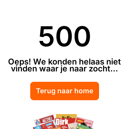
500
Oeps! We konden helaas niet
vinden waar je naar zocht...
Terug naar home