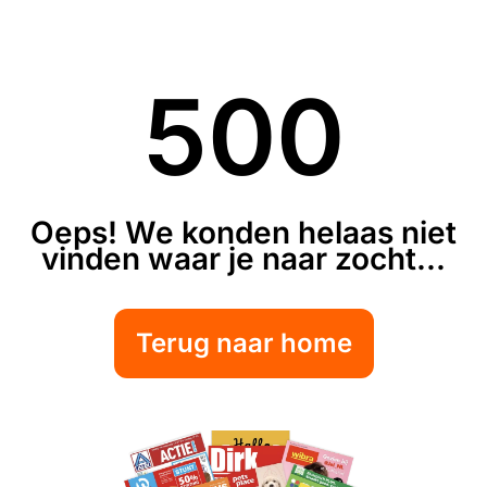
500
Oeps! We konden helaas niet
vinden waar je naar zocht...
Terug naar home